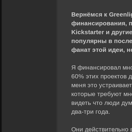
Вернёмся к Greenli
финансирования, п
Kickstarter и друг
популярны в после
фанат этой идеи, н
Я финансировал мног
60% этих проектов д
меня это устраивает
которые требуют мн
видеть что люди дум
два-три года.
Они действительно в