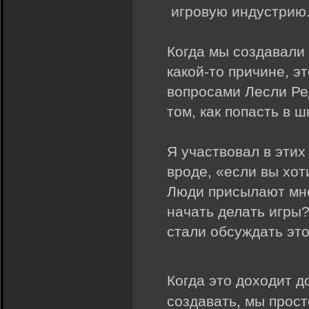
игровую индустрию
Когда мы создавали
какой-то причине, э
вопросами Лесли Ре
том, как попасть в 
Я участвовал в этих
вроде, «если вы хот
Люди присылают мне
начать делать игры?
стали обсуждать эт
Когда это доходит д
создавать, мы прост