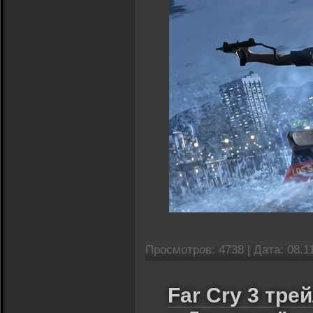
Просмотров: 4738 |
Дата:
08.1
Far Cry 3 тре