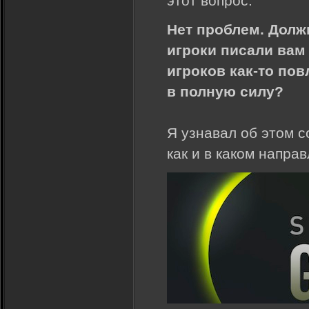
этот вопрос.
Нет проблем. Должн
игроки писали вам
игроков как-то повл
в полную силу?
Я узнавал об этом с
как и в каком направ