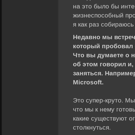
на это было бы инте
жизнеспособный прое
я как раз собираюсь
Недавно мы встреч
который пробовал 
Что вы думаете о 
об этом говорил и,
заняться. Наприме
Microsoft.
Это супер-круто. Мы
что мы к нему готов
какие существуют о
столкнуться.