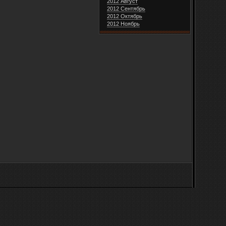
2012 Август
2012 Сентябрь
2012 Октябрь
2012 Ноябрь